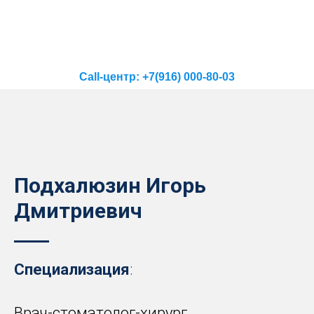
Call-центр: +7(916) 000-80-03
Подхалюзин Игорь
Дмитриевич
Специализация
:
Врач-стоматолог-хирург