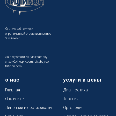
© 2025 Общество с
ограниченной ответственностью
"Силикон"
За предоставленную графику
спасибо freepik.com, pixabay.com,
flaticon.com
о нас
услуги и цены
Главная
Диагностика
О клинике
Терапия
Лицензии и сертификаты
Ортопедия