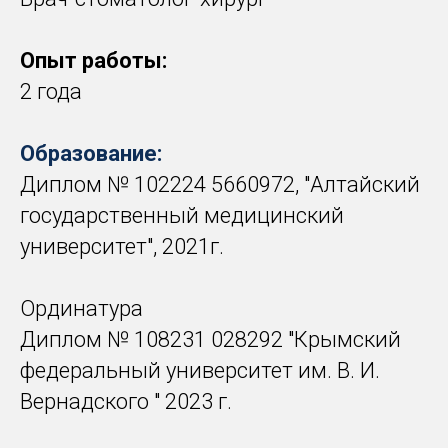
Опыт работы:
2 года
Образование:
Диплом № 102224 5660972, "Алтайский
государственный медицинский
университет", 2021г.
Ординатура
Диплом № 108231 028292 "Крымский
федеральный университет им. В. И.
Вернадского " 2023 г.