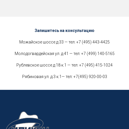
Запишитесь на консультацию
Можайское шоссе д.33 — тел:
+7 (495) 443-4425
Молодогвардейская ул. д.41 — тел:
+7 (499) 140-5165
Рублевское шоссе д.18 к.1 — тел:
+7 (495) 415-1024
Рябиновая ул. д.3 к.1— тел:
+7(495) 920-00-03