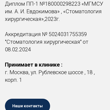
Диплом ПП-1 №180000298223 «МГМСУ
им. А. И. Евдокимова» , «Стоматология
хирургическая»,2023г.
Аккредитация № 5024031755359
"Стоматология хирургическая" от
08.02.2024
Принимает в клинике :
г. Москва, ул. Рублевское шоссе , 18 ,
корп. 1
Наши контакты