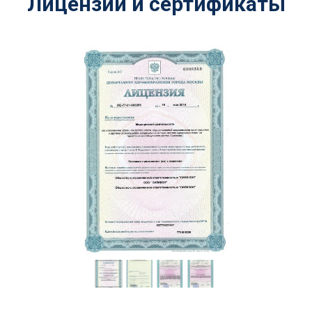
Лицензии и сертификаты