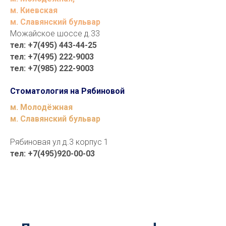
м. Киевская
м. Славянский бульвар
Можайское шоссе д.33
тел: +7(495) 443-44-25
тел: +7(495) 222-9003
тел: +7(985) 222-9003
Стоматология на Рябиновой
м. Молодёжная
м. Славянский бульвар
Рябиновая ул д.3 корпус 1
тел: +7(495)920-00-03