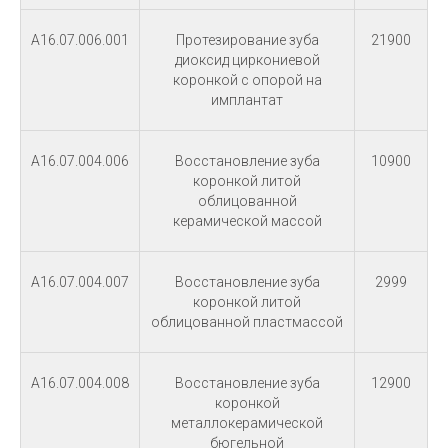
A16.07.006.001
Протезирование зуба
21900
диоксид циркониевой
коронкой с опорой на
имплантат
A16.07.004.006
Восстановление зуба
10900
коронкой литой
облицованной
керамической массой
A16.07.004.007
Восстановление зуба
2999
коронкой литой
облицованной пластмассой
A16.07.004.008
Восстановление зуба
12900
коронкой
металлокерамической
бюгельной