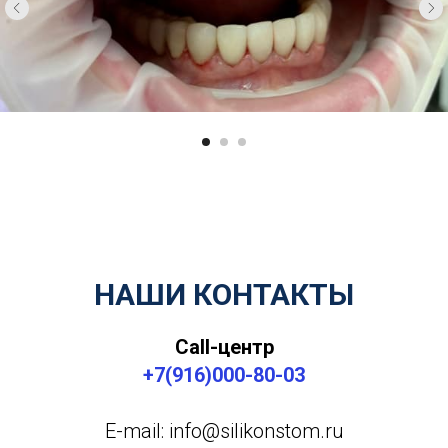
НАШИ КОНТАКТЫ
Call-центр
+7(916)000-80-03
E-mail: info@silikonstom.ru