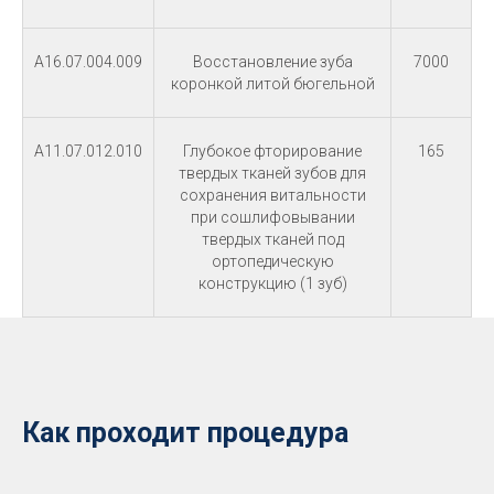
A16.07.004.009
Восстановление зуба
7000
коронкой литой бюгельной
A11.07.012.010
Глубокое фторирование
165
твердых тканей зубов для
сохранения витальности
при сошлифовывании
твердых тканей под
ортопедическую
конструкцию (1 зуб)
Как проходит процедура