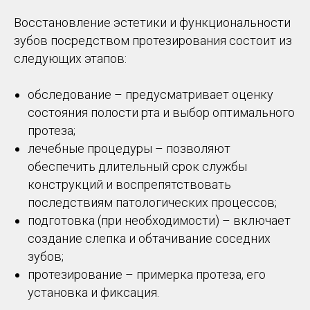
Восстановление эстетики и функциональности
зубов посредством протезирования состоит из
следующих этапов:
обследование – предусматривает оценку
состояния полости рта и выбор оптимального
протеза;
лечебные процедуры – позволяют
обеспечить длительный срок службы
конструкций и воспрепятствовать
последствиям патологических процессов;
подготовка (при необходимости) – включает
создание слепка и обтачивание соседних
зубов;
протезирование – примерка протеза, его
установка и фиксация.