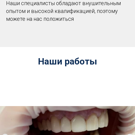
Наши специалисты обладают внушительным
опытом и высокой квалификацией, поэтому
можете на нас положиться
Наши работы