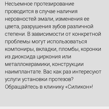
Несъемное протезирование
проводится в случае наличия
неровностей эмали, изменения ее
цвета, разрушения зубов различной
степени. В зависимости от конкретной
проблемы могут использоваться
компониры, вкладки, пломбы, коронки
из диоксида циркония или
металлокерамики, конструкции
наимплантате. Вас как раз интересуют
услуги установки протезов?
Обращайтесь в клинику «Силикон»!