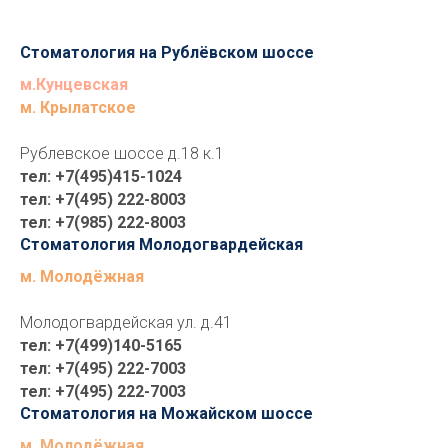
Стоматология на Рублёвском шоссе
м.Кунцевская
м. Крылатское
Рублевское шоссе д.18 к.1
тел: +7(495)415-1024
тел: +7(495) 222-8003
тел:
+7(985) 222-800
3
Стоматология Молодогвардейская
м. Молодёжная
Молодогвардейская ул. д.41
тел: +7(499)140-5165
тел:
+7(495) 222-7003
тел:
+7(495) 222-7003
Стоматология на Можайском шоссе
м. Молодёжная,