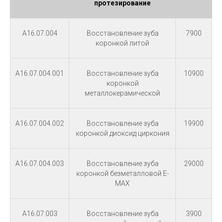
протезирование
A16.07.004
Восстановление зуба
7900
коронкой литой
A16.07.004.001
Восстановление зуба
10900
коронкой
металлокерамической
A16.07.004.002
Восстановление зуба
19900
коронкой диоксид циркония
A16.07.004.003
Восстановление зуба
29000
коронкой безметалловой E-
MAX
A16.07.003
Восстановление зуба
3900