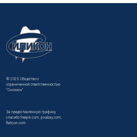
© 2025 Общество с
ограниченной ответственностью
"Силикон"
За предоставленную графику
спасибо freepik.com, pixabay.com,
flaticon.com