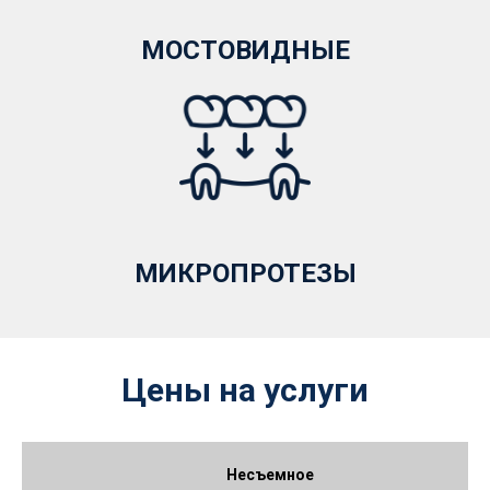
МОСТОВИДНЫЕ
МИКРОПРОТЕЗЫ
Цены на услуги
Несъемное