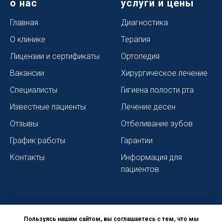
о нас
услуги и цены
Главная
Диагностика
О клинике
Терапия
Лицензии и сертификаты
Ортопедия
Вакансии
Хирургическое лечение
Специалисты
Гигиена полости рта
Известные пациенты
Лечение дёсен
Отзывы
Отбеливание зубов
График работы
Гарантии
Контакты
Информация для
пациентов
Пользуясь нашим сайтом, вы соглашаетесь с тем, что мы