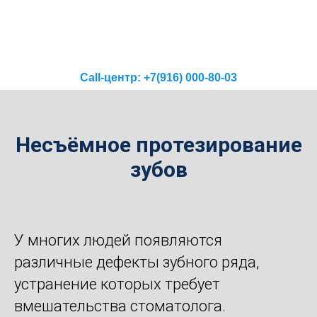
Call-центр: +7(916) 000-80-03
Несъёмное протезирование
зубов
У многих людей появляются
различные дефекты зубного ряда,
устранение которых требует
вмешательства стоматолога.