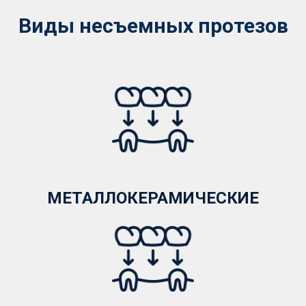
Виды несъемных протезов
МЕТАЛЛОКЕРАМИЧЕСКИЕ