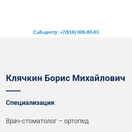
Call-центр: +7(916) 000-80-03
Клячкин Борис Михайлович
Специализация
:
Врач-стоматолог – ортопед