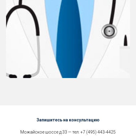
Запишитесь на консультацию
Можайское шоссе д.33 — тел:
+7 (495) 443-4425