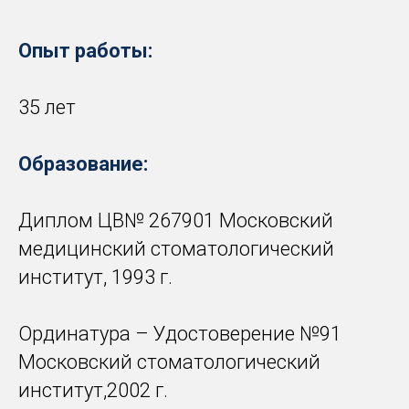
Опыт работы:
35 лет
Образование:
Диплом ЦВ№ 267901 Московский
медицинский стоматологический
институт, 1993 г.
Ординатура – Удостоверение №91
Московский стоматологический
институт,2002 г.