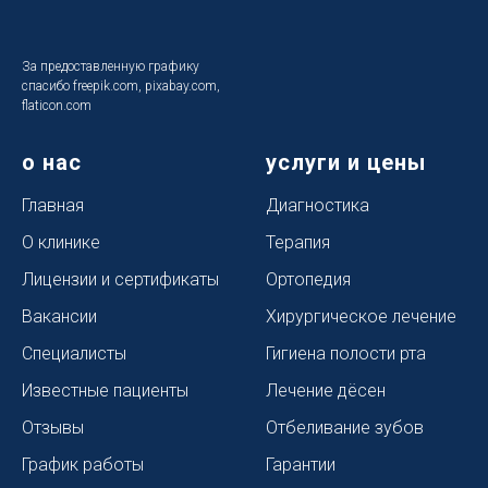
За предоставленную графику
спасибо freepik.com, pixabay.com,
flaticon.com
о нас
услуги и цены
Главная
Диагностика
О клинике
Терапия
Лицензии и сертификаты
Ортопедия
Вакансии
Хирургическое лечение
Специалисты
Гигиена полости рта
Известные пациенты
Лечение дёсен
Отзывы
Отбеливание зубов
График работы
Гарантии