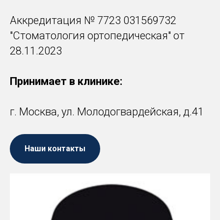
Аккредитация № 7723 031569732
"Стоматология ортопедическая" от
28.11.2023
Принимает в клинике:
г. Москва, ул. Молодогвардейская, д.41
Наши контакты