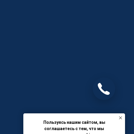
Пользуясь нашим сайтом, вы
соглашаетесь с тем, что мы