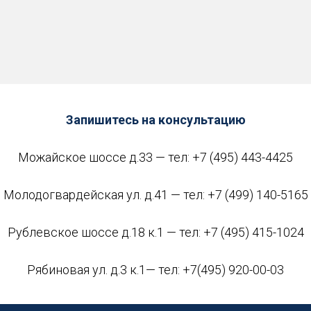
Запишитесь на консультацию
Можайское шоссе д.33 — тел:
+7 (495) 443-4425
Молодогвардейская ул. д.41 — тел:
+7 (499) 140-5165
Рублевское шоссе д.18 к.1 — тел:
+7 (495) 415-1024
Рябиновая ул. д.3 к.1— тел:
+7(495) 920-00-03