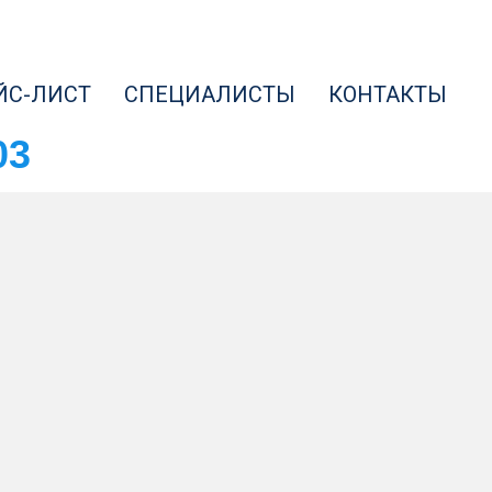
ЙС-ЛИСТ
СПЕЦИАЛИСТЫ
КОНТАКТЫ
03